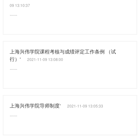
09 13:10:37
......
上海兴伟学院课程考核与成绩评定工作条例 （试
行）‘
2021-11-09 13:08:00
......
上海兴伟学院导师制度‘
2021-11-09 13:05:33
......