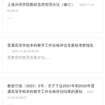
上海兴伟学院教材选用管理办法（修订）
2023-11-01
04:28:12
......
普通高等学校本科教学工作合格评估专家组考察报告
2023-10-30 04:25:05
受教育部教育质量评估......
教督厅函〔2023〕5号：关于下达2021年和2022年普
通高等学校本科教学工作合格评估结果的通知
2023-
10-30 04:22:27
......