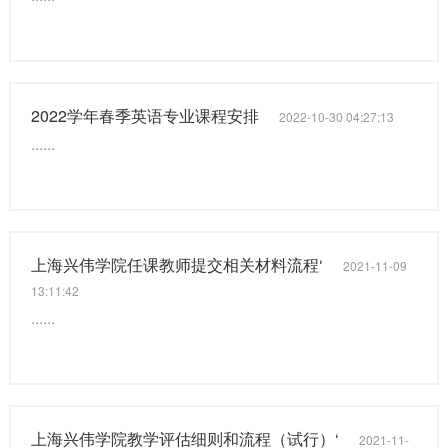
2022学年春季英语专业课程安排
2022-10-30 04:27:13
......
上海兴伟学院任课教师提交相关材料流程‘
2021-11-09
13:11:42
......
上海兴伟学院教学评估细则和流程（试行）‘
2021-11-