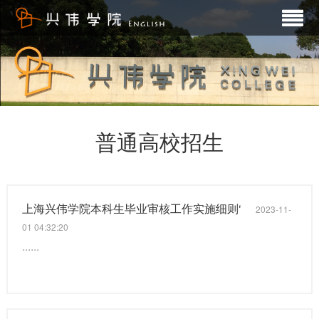
普通高校招生
上海兴伟学院本科生毕业审核工作实施细则‘
2023-11-
01 04:32:20
......